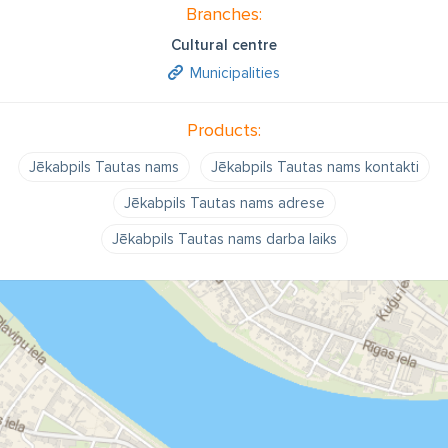
Branches:
Cultural centre
Municipalities
Products:
Jēkabpils Tautas nams
Jēkabpils Tautas nams kontakti
Jēkabpils Tautas nams adrese
Jēkabpils Tautas nams darba laiks