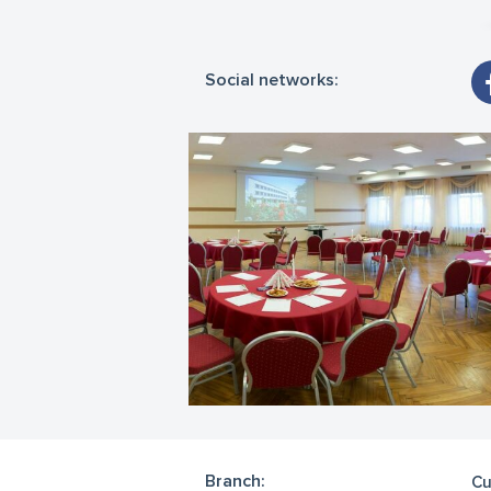
- 
Social networks:
Branch:
Cu