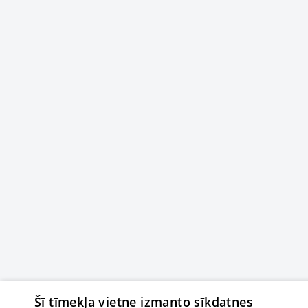
Šī tīmekļa vietne izmanto sīkdatnes