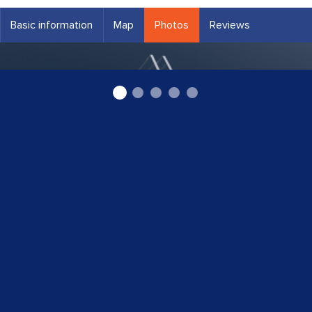
Basic information
Map
Photos
Reviews