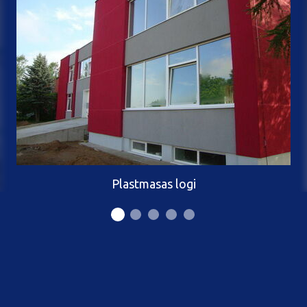
Plastmasas logi