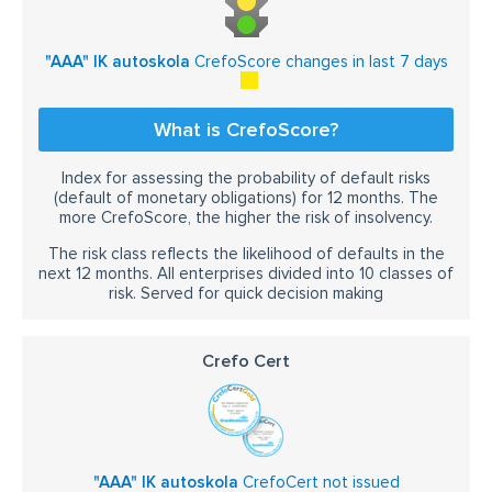
"AAA" IK autoskola
CrefoScore changes in last 7 days
What is CrefoScore?
Index for assessing the probability of default risks
(default of monetary obligations) for 12 months. The
more CrefoScore, the higher the risk of insolvency.
The risk class reflects the likelihood of defaults in the
next 12 months. All enterprises divided into 10 classes of
risk. Served for quick decision making
Crefo Cert
"AAA" IK autoskola
CrefoCert not issued