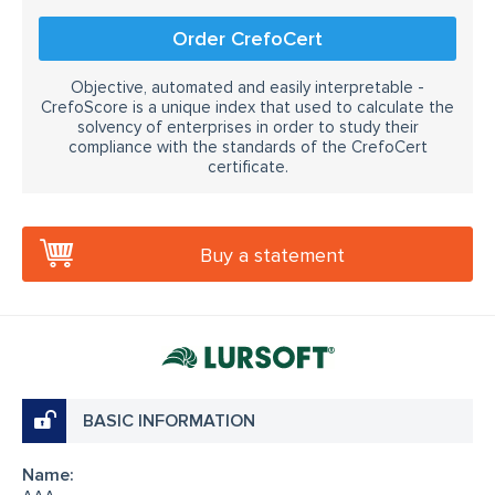
Order CrefoCert
Objective, automated and easily interpretable -
CrefoScore is a unique index that used to calculate the
solvency of enterprises in order to study their
compliance with the standards of the CrefoCert
certificate.
Buy a statement
BASIC INFORMATION
Name: