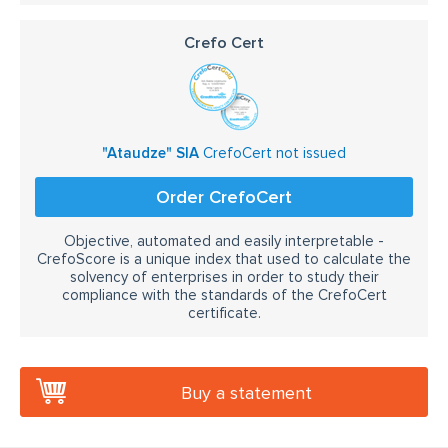
Crefo Cert
"Ataudze" SIA
CrefoCert not issued
Order CrefoCert
Objective, automated and easily interpretable -
CrefoScore is a unique index that used to calculate the
solvency of enterprises in order to study their
compliance with the standards of the CrefoCert
certificate.
Buy a statement