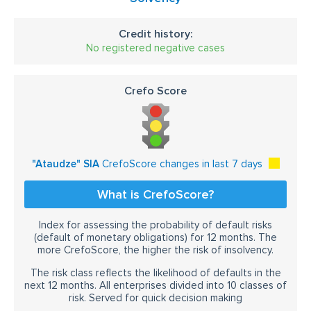
Credit history:
No registered negative cases
Crefo Score
"Ataudze" SIA
CrefoScore changes in last 7 days
What is CrefoScore?
Index for assessing the probability of default risks
(default of monetary obligations) for 12 months. The
more CrefoScore, the higher the risk of insolvency.
The risk class reflects the likelihood of defaults in the
next 12 months. All enterprises divided into 10 classes of
risk. Served for quick decision making