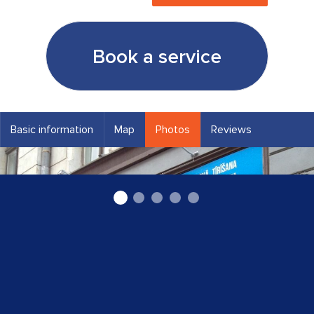
Book a service
Basic information
Map
Photos
Reviews