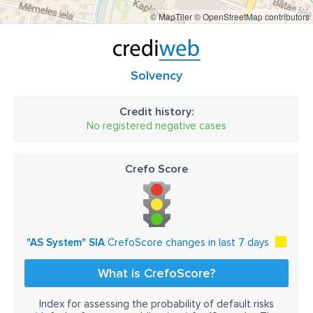
© MapTiler
© OpenStreetMap contributors
Solvency
Credit history:
No registered negative cases
Crefo Score
"AS System" SIA
CrefoScore changes in last 7 days
What is CrefoScore?
Index for assessing the probability of default risks