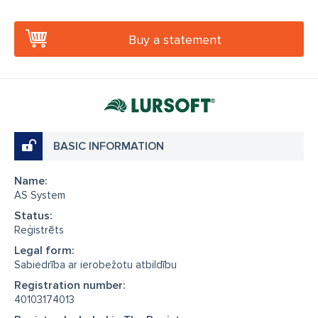
Buy a statement
BASIC INFORMATION
Name:
AS System
Status:
Reģistrēts
Legal form:
Sabiedrība ar ierobežotu atbildību
Registration number:
40103174013