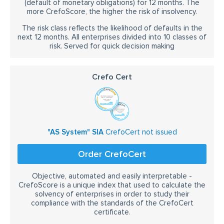
(default of monetary obligations) for 12 months. The
more CrefoScore, the higher the risk of insolvency.
The risk class reflects the likelihood of defaults in the
next 12 months. All enterprises divided into 10 classes of
risk. Served for quick decision making
Crefo Cert
"AS System" SIA
CrefoCert not issued
Order CrefoCert
Objective, automated and easily interpretable -
CrefoScore is a unique index that used to calculate the
solvency of enterprises in order to study their
compliance with the standards of the CrefoCert
certificate.