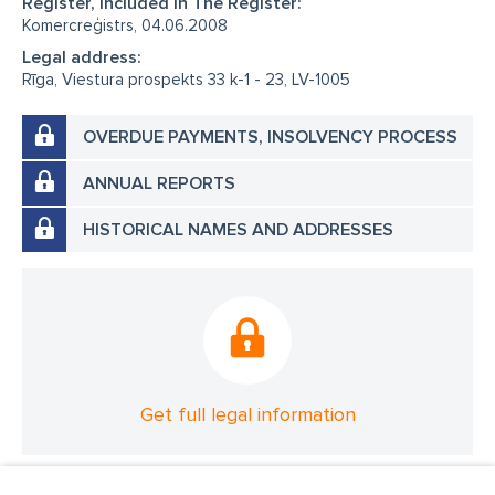
Register, Included in The Register:
Komercreģistrs, 04.06.2008
Legal address:
Rīga, Viestura prospekts 33 k-1 - 23, LV-1005
OVERDUE PAYMENTS, INSOLVENCY PROCESS
ANNUAL REPORTS
HISTORICAL NAMES AND ADDRESSES
Get full legal information