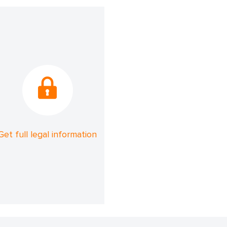
Get full legal information