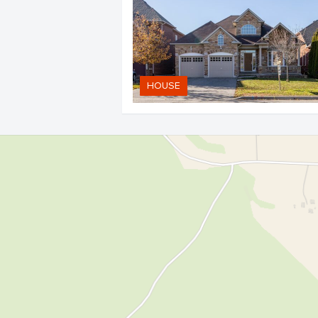
HOUSE