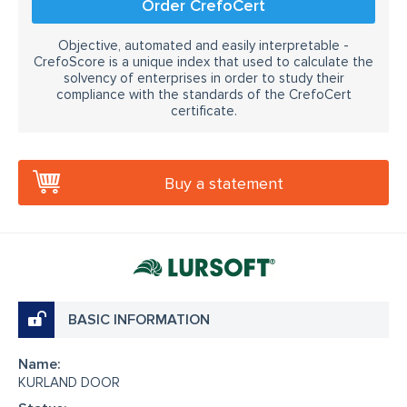
Order CrefoCert
Objective, automated and easily interpretable -
CrefoScore is a unique index that used to calculate the
solvency of enterprises in order to study their
compliance with the standards of the CrefoCert
certificate.
Buy a statement
BASIC INFORMATION
Name:
KURLAND DOOR