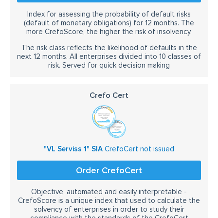
Index for assessing the probability of default risks
(default of monetary obligations) for 12 months. The
more CrefoScore, the higher the risk of insolvency.
The risk class reflects the likelihood of defaults in the
next 12 months. All enterprises divided into 10 classes of
risk. Served for quick decision making
Crefo Cert
"VL Serviss 1" SIA
CrefoCert not issued
Order CrefoCert
Objective, automated and easily interpretable -
CrefoScore is a unique index that used to calculate the
solvency of enterprises in order to study their
compliance with the standards of the CrefoCert