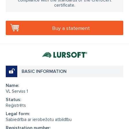
certificate.
Buy a statement
BASIC INFORMATION
Name:
VL Serviss 1
Status:
Reģistrēts
Legal form:
Sabiedrība ar ierobežotu atbildību
Registration number: