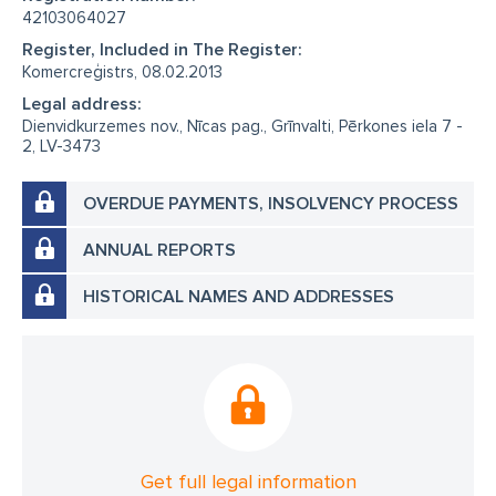
42103064027
Register, Included in The Register:
Komercreģistrs, 08.02.2013
Legal address:
Dienvidkurzemes nov., Nīcas pag., Grīnvalti, Pērkones iela 7 -
2, LV-3473
OVERDUE PAYMENTS, INSOLVENCY PROCESS
ANNUAL REPORTS
HISTORICAL NAMES AND ADDRESSES
Get full legal information