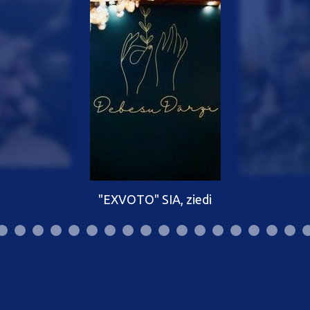
"EXVOTO" SIA, ziedi