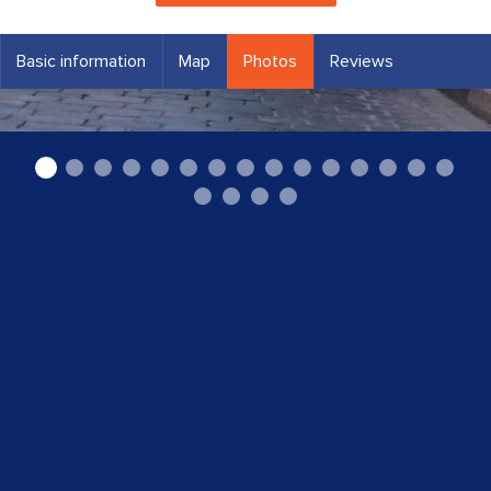
Basic information
Map
Photos
Reviews