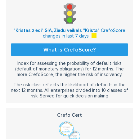
"Kristas ziedi" SIA, Ziedu veikals "Krista"
CrefoScore
changes in last 7 days
What is CrefoScore?
Index for assessing the probability of default risks
(default of monetary obligations) for 12 months. The
more CrefoScore, the higher the risk of insolvency.
The risk class reflects the likelihood of defaults in the
next 12 months. All enterprises divided into 10 classes of
risk. Served for quick decision making
Crefo Cert