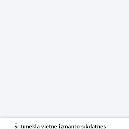
Šī tīmekļa vietne izmanto sīkdatnes