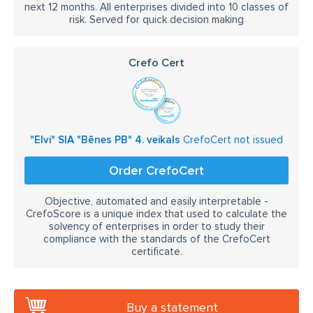
next 12 months. All enterprises divided into 10 classes of
risk. Served for quick decision making
Crefo Cert
"Elvi" SIA "Bēnes PB" 4. veikals
CrefoCert not issued
Order CrefoCert
Objective, automated and easily interpretable -
CrefoScore is a unique index that used to calculate the
solvency of enterprises in order to study their
compliance with the standards of the CrefoCert
certificate.
Buy a statement