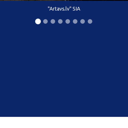
"Artavs.lv" SIA