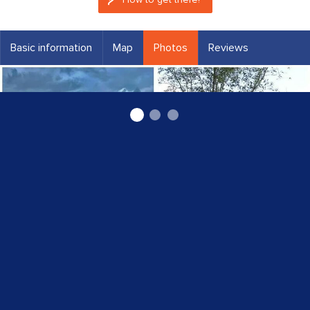
Basic information
Map
Photos
Reviews