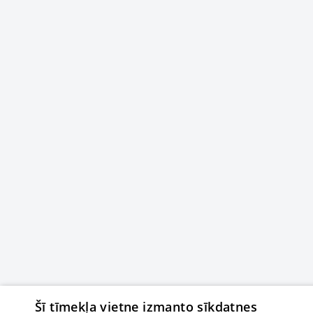
Šī tīmekļa vietne izmanto sīkdatnes