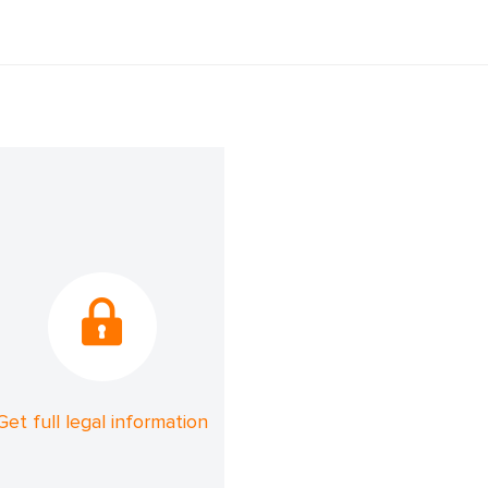
Get full legal information