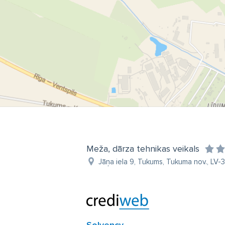
Meža, dārza tehnikas veikals
Jāņa iela 9, Tukums, Tukuma nov., LV-3