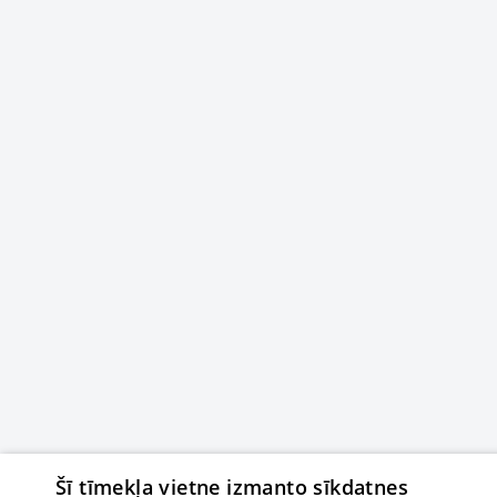
Šī tīmekļa vietne izmanto sīkdatnes