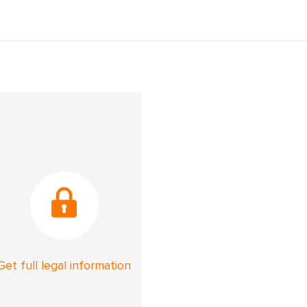
Get full legal information