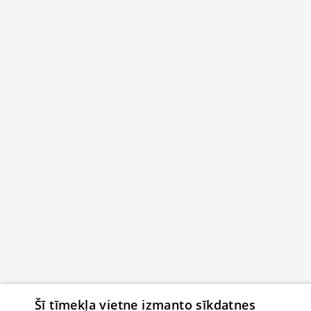
Šī tīmekļa vietne izmanto sīkdatnes