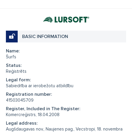
BASIC INFORMATION
Name:
Šurfs
Status:
Reģistrēts
Legal form:
Sabiedrība ar ierobežotu atbildību
Registration number:
41503045709
Register, Included in The Register:
Komercreģistrs, 18.04.2008
Legal address:
Augšdaugavas nov., Naujenes pag., Vecstropi, 18. novembra