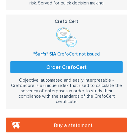
risk. Served for quick decision making
Crefo Cert
''Šurfs'' SIA
CrefoCert not issued
Order CrefoCert
Objective, automated and easily interpretable -
CrefoScore is a unique index that used to calculate the
solvency of enterprises in order to study their
compliance with the standards of the CrefoCert
certificate.
Buy a statement