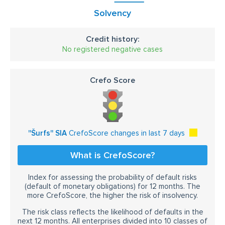
Solvency
Credit history:
No registered negative cases
Crefo Score
''Šurfs'' SIA
CrefoScore changes in last 7 days
What is CrefoScore?
Index for assessing the probability of default risks
(default of monetary obligations) for 12 months. The
more CrefoScore, the higher the risk of insolvency.
The risk class reflects the likelihood of defaults in the
next 12 months. All enterprises divided into 10 classes of