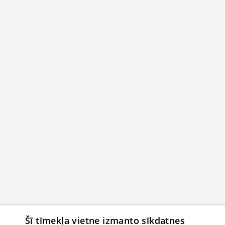
Šī tīmekļa vietne izmanto sīkdatnes