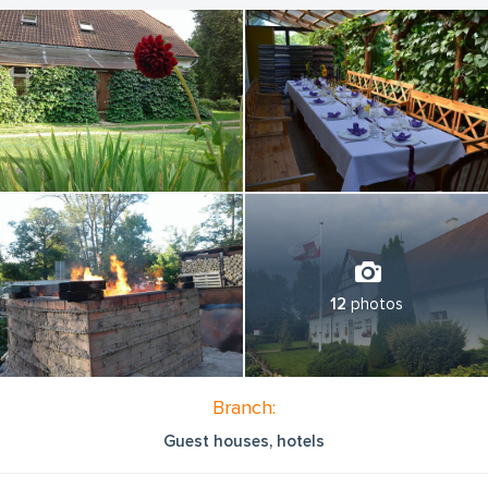
12
photos
Branch:
Guest houses, hotels