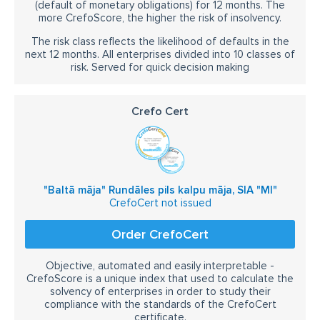
(default of monetary obligations) for 12 months. The
more CrefoScore, the higher the risk of insolvency.
The risk class reflects the likelihood of defaults in the
next 12 months. All enterprises divided into 10 classes of
risk. Served for quick decision making
Crefo Cert
"Baltā māja" Rundāles pils kalpu māja, SIA "MI"
CrefoCert not issued
Order CrefoCert
Objective, automated and easily interpretable -
CrefoScore is a unique index that used to calculate the
solvency of enterprises in order to study their
compliance with the standards of the CrefoCert
certificate.