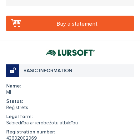
Buy a statement
BASIC INFORMATION
Name:
MI
Status:
Reģistrēts
Legal form:
Sabiedrība ar ierobežotu atbildību
Registration number:
43602002069