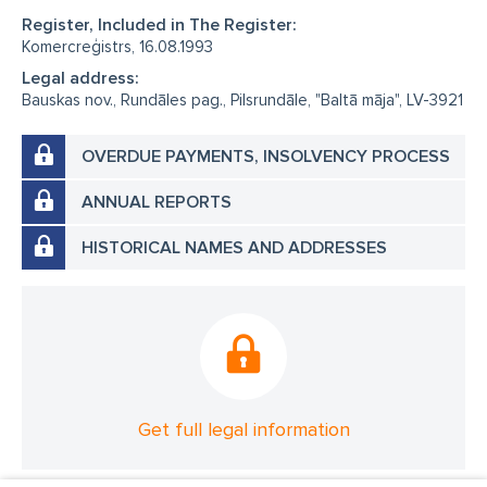
Register, Included in The Register:
Komercreģistrs, 16.08.1993
Legal address:
Bauskas nov., Rundāles pag., Pilsrundāle, "Baltā māja", LV-3921
OVERDUE PAYMENTS, INSOLVENCY PROCESS
ANNUAL REPORTS
HISTORICAL NAMES AND ADDRESSES
Get full legal information