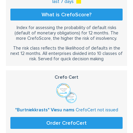
last 7 days
What is CrefoScore?
Index for assessing the probability of default risks
(default of monetary obligations) for 12 months. The
more CrefoScore, the higher the risk of insolvency.
The risk class reflects the likelihood of defaults in the
next 12 months. All enterprises divided into 10 classes of
risk. Served for quick decision making
Crefo Cert
"Burtniekkrasts" Viesu nams
CrefoCert not issued
Order CrefoCert