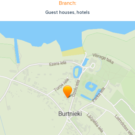
Branch:
Guest houses, hotels