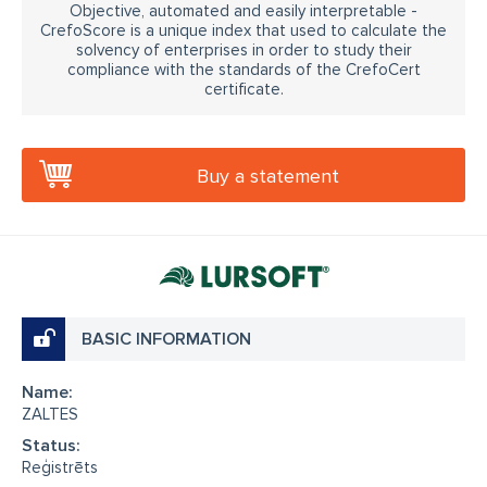
Objective, automated and easily interpretable -
CrefoScore is a unique index that used to calculate the
solvency of enterprises in order to study their
compliance with the standards of the CrefoCert
certificate.
Buy a statement
BASIC INFORMATION
Name:
ZALTES
Status:
Reģistrēts