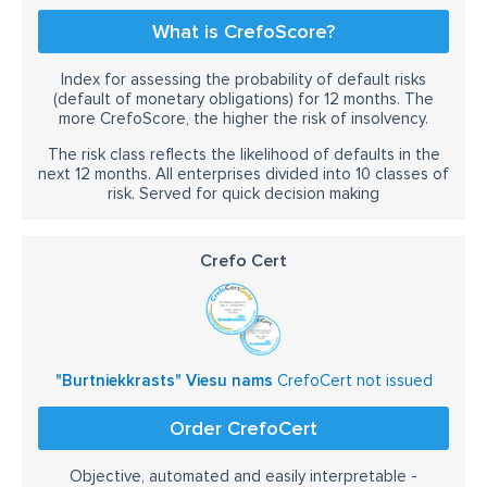
What is CrefoScore?
Index for assessing the probability of default risks
(default of monetary obligations) for 12 months. The
more CrefoScore, the higher the risk of insolvency.
The risk class reflects the likelihood of defaults in the
next 12 months. All enterprises divided into 10 classes of
risk. Served for quick decision making
Crefo Cert
"Burtniekkrasts" Viesu nams
CrefoCert not issued
Order CrefoCert
Objective, automated and easily interpretable -