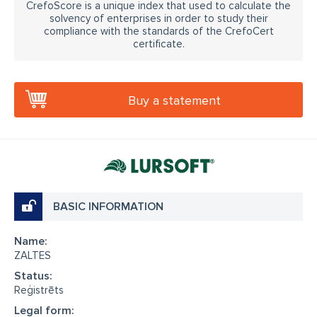
CrefoScore is a unique index that used to calculate the
solvency of enterprises in order to study their
compliance with the standards of the CrefoCert
certificate.
Buy a statement
BASIC INFORMATION
Name:
ZALTES
Status:
Reģistrēts
Legal form: