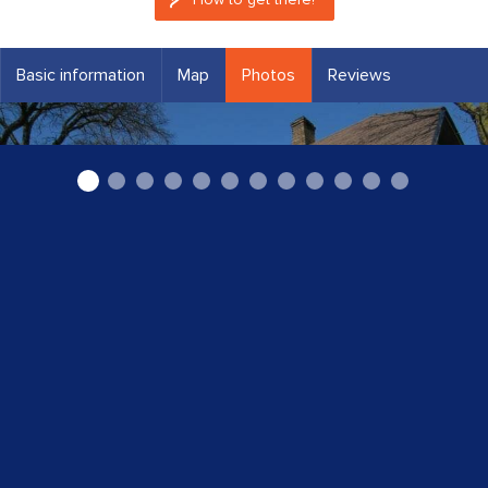
Basic information
Map
Photos
Reviews