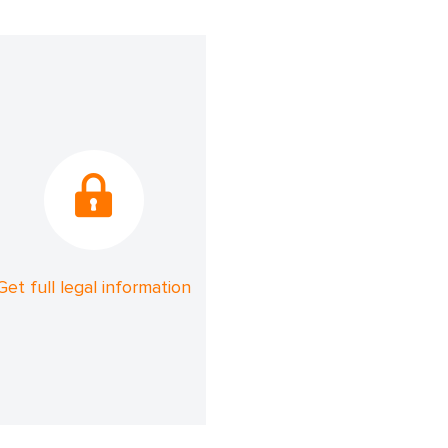
Get full legal information