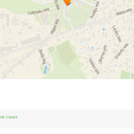
ive cases