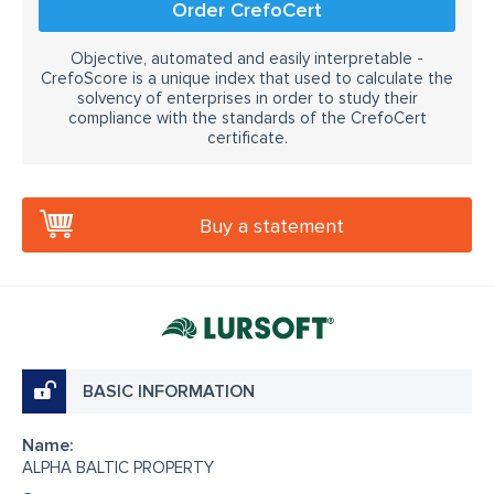
Order CrefoCert
Objective, automated and easily interpretable -
CrefoScore is a unique index that used to calculate the
solvency of enterprises in order to study their
compliance with the standards of the CrefoCert
certificate.
Buy a statement
BASIC INFORMATION
Name:
ALPHA BALTIC PROPERTY