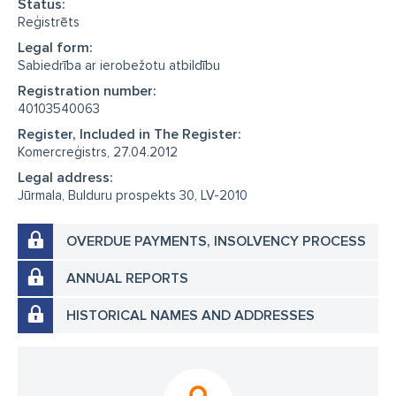
Status:
Reģistrēts
Legal form:
Sabiedrība ar ierobežotu atbildību
Registration number:
40103540063
Register, Included in The Register:
Komercreģistrs, 27.04.2012
Legal address:
Jūrmala, Bulduru prospekts 30, LV-2010
OVERDUE PAYMENTS, INSOLVENCY PROCESS
ANNUAL REPORTS
HISTORICAL NAMES AND ADDRESSES