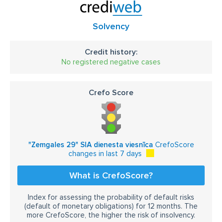
Solvency
Credit history:
No registered negative cases
Crefo Score
"Zemgales 29" SIA dienesta viesnīca
CrefoScore
changes in last 7 days
What is CrefoScore?
Index for assessing the probability of default risks
(default of monetary obligations) for 12 months. The
more CrefoScore, the higher the risk of insolvency.