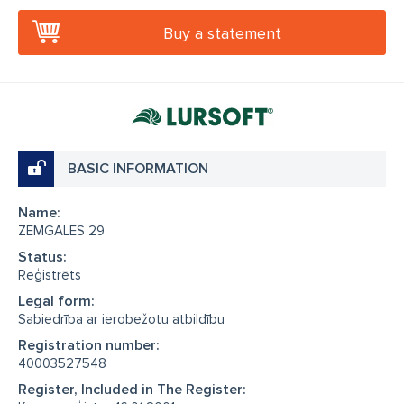
Buy a statement
BASIC INFORMATION
Name:
ZEMGALES 29
Status:
Reģistrēts
Legal form:
Sabiedrība ar ierobežotu atbildību
Registration number:
40003527548
Register, Included in The Register: