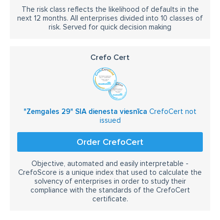
The risk class reflects the likelihood of defaults in the
next 12 months. All enterprises divided into 10 classes of
risk. Served for quick decision making
Crefo Cert
"Zemgales 29" SIA dienesta viesnīca
CrefoCert not
issued
Order CrefoCert
Objective, automated and easily interpretable -
CrefoScore is a unique index that used to calculate the
solvency of enterprises in order to study their
compliance with the standards of the CrefoCert
certificate.