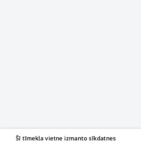
Šī tīmekļa vietne izmanto sīkdatnes