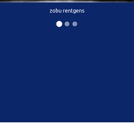
zobu rentgens