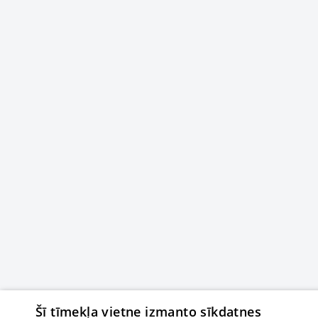
Šī tīmekļa vietne izmanto sīkdatnes