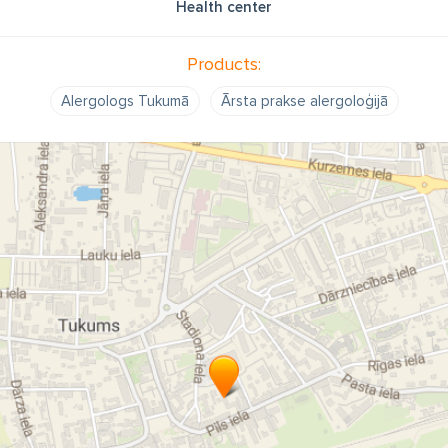
Health center
Products:
Alergologs Tukumā
Ārsta prakse alergoloģijā