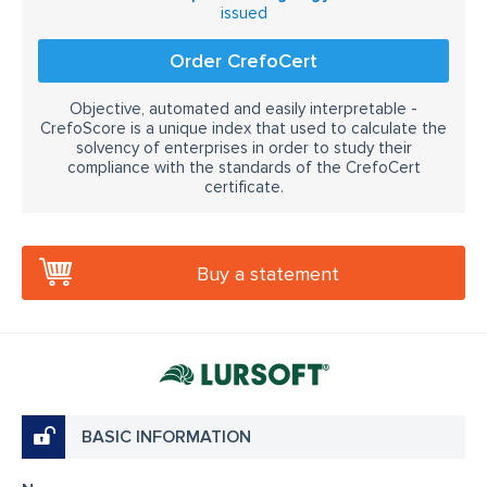
issued
Order CrefoCert
Objective, automated and easily interpretable -
CrefoScore is a unique index that used to calculate the
solvency of enterprises in order to study their
compliance with the standards of the CrefoCert
certificate.
Buy a statement
BASIC INFORMATION