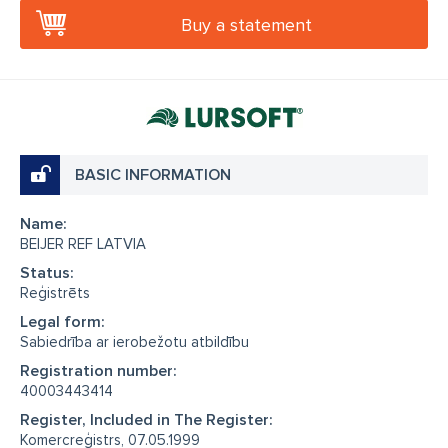
Buy a statement
BASIC INFORMATION
Name:
BEIJER REF LATVIA
Status:
Reģistrēts
Legal form:
Sabiedrība ar ierobežotu atbildību
Registration number:
40003443414
Register, Included in The Register:
Komercreģistrs, 07.05.1999