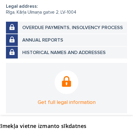
Legal address:
Rīga, Kārļa Ulmaņa gatve 2, LV-1004
OVERDUE PAYMENTS, INSOLVENCY PROCESS
ANNUAL REPORTS
HISTORICAL NAMES AND ADDRESSES
Get full legal information
 tīmekļa vietne izmanto sīkdatnes