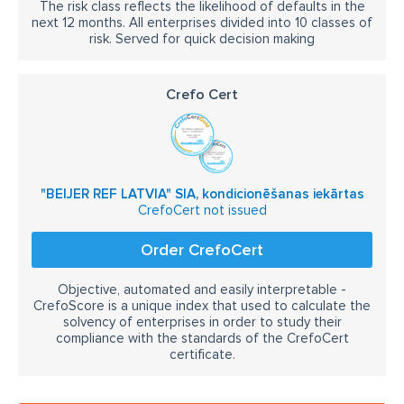
The risk class reflects the likelihood of defaults in the
next 12 months. All enterprises divided into 10 classes of
risk. Served for quick decision making
Crefo Cert
"BEIJER REF LATVIA" SIA, kondicionēšanas iekārtas
CrefoCert not issued
Order CrefoCert
Objective, automated and easily interpretable -
CrefoScore is a unique index that used to calculate the
solvency of enterprises in order to study their
compliance with the standards of the CrefoCert
certificate.