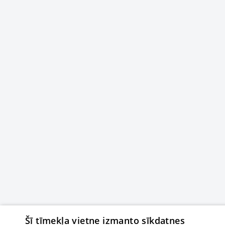
Šī tīmekļa vietne izmanto sīkdatnes