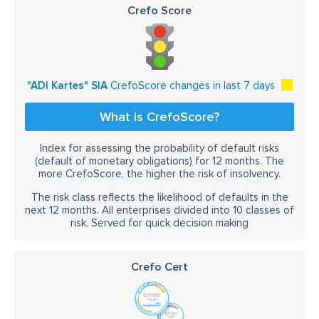
Crefo Score
"ADI Kartes" SIA
CrefoScore changes in last 7 days
What is CrefoScore?
Index for assessing the probability of default risks
(default of monetary obligations) for 12 months. The
more CrefoScore, the higher the risk of insolvency.
The risk class reflects the likelihood of defaults in the
next 12 months. All enterprises divided into 10 classes of
risk. Served for quick decision making
Crefo Cert