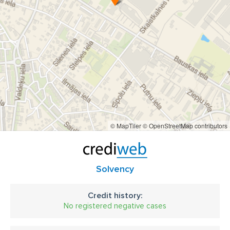
© MapTiler
© OpenStreetMap contributors
Solvency
Credit history:
No registered negative cases