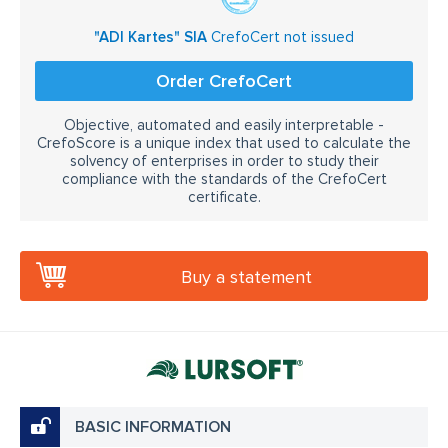
"ADI Kartes" SIA
CrefoCert not issued
Order CrefoCert
Objective, automated and easily interpretable -
CrefoScore is a unique index that used to calculate the
solvency of enterprises in order to study their
compliance with the standards of the CrefoCert
certificate.
Buy a statement
BASIC INFORMATION