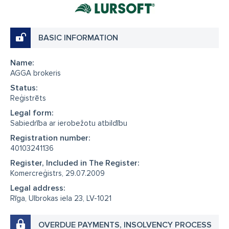
BASIC INFORMATION
Name:
AGGA brokeris
Status:
Reģistrēts
Legal form:
Sabiedrība ar ierobežotu atbildību
Registration number:
40103241136
Register, Included in The Register:
Komercreģistrs, 29.07.2009
Legal address:
Rīga, Ulbrokas iela 23, LV-1021
OVERDUE PAYMENTS, INSOLVENCY PROCESS