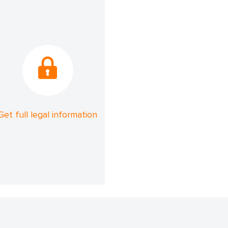
Get full legal information