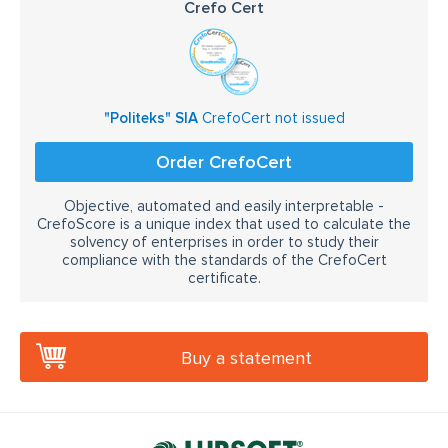
Crefo Cert
"Politeks" SIA
CrefoCert not issued
Order CrefoCert
Objective, automated and easily interpretable -
CrefoScore is a unique index that used to calculate the
solvency of enterprises in order to study their
compliance with the standards of the CrefoCert
certificate.
Buy a statement