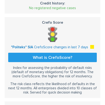
Credit history:
No registered negative cases
Crefo Score
"Politeks" SIA
CrefoScore changes in last 7 days
What is CrefoScore?
Index for assessing the probability of default risks
(default of monetary obligations) for 12 months. The
more CrefoScore, the higher the risk of insolvency.
The risk class reflects the likelihood of defaults in the
next 12 months. All enterprises divided into 10 classes of
risk. Served for quick decision making