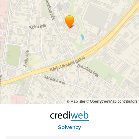
© MapTiler
© OpenStreetMap contributors
Solvency