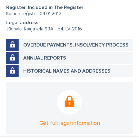
Register, Included in The Register:
Komercreģistrs, 09.01.2012
Legal address:
Jūrmala, Raiņa iela 99A - 54, LV-2016
OVERDUE PAYMENTS, INSOLVENCY PROCESS
ANNUAL REPORTS
HISTORICAL NAMES AND ADDRESSES
Get full legal information