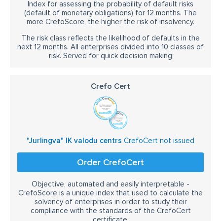
Index for assessing the probability of default risks
(default of monetary obligations) for 12 months. The
more CrefoScore, the higher the risk of insolvency.
The risk class reflects the likelihood of defaults in the
next 12 months. All enterprises divided into 10 classes of
risk. Served for quick decision making
Crefo Cert
"Jurlingva" IK valodu centrs
CrefoCert not issued
Order CrefoCert
Objective, automated and easily interpretable -
CrefoScore is a unique index that used to calculate the
solvency of enterprises in order to study their
compliance with the standards of the CrefoCert
certificate.