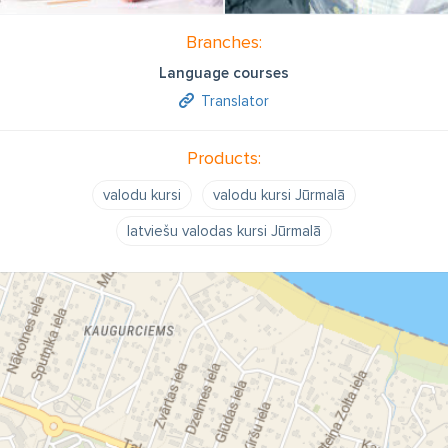
Branches:
Language courses
Translator
Products:
valodu kursi
valodu kursi Jūrmalā
latviešu valodas kursi Jūrmalā