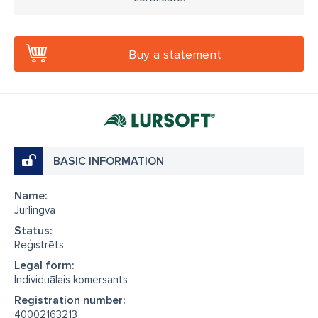
Buy a statement
BASIC INFORMATION
Name:
Jurlingva
Status:
Reģistrēts
Legal form:
Individuālais komersants
Registration number:
40002163213