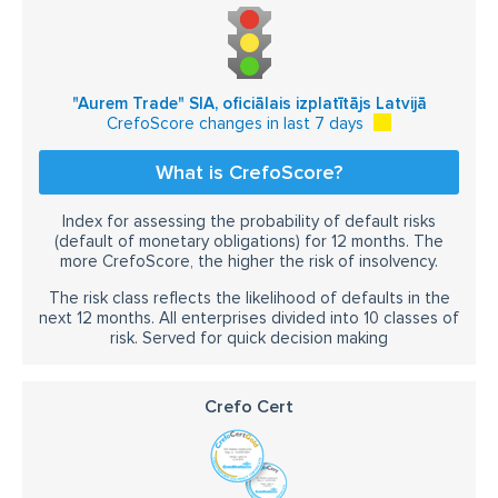
"Aurem Trade" SIA, oficiālais izplatītājs Latvijā
CrefoScore changes in last 7 days
What is CrefoScore?
Index for assessing the probability of default risks
(default of monetary obligations) for 12 months. The
more CrefoScore, the higher the risk of insolvency.
The risk class reflects the likelihood of defaults in the
next 12 months. All enterprises divided into 10 classes of
risk. Served for quick decision making
Crefo Cert