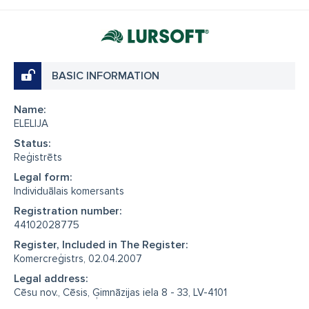
BASIC INFORMATION
Name:
ELELIJA
Status:
Reģistrēts
Legal form:
Individuālais komersants
Registration number:
44102028775
Register, Included in The Register:
Komercreģistrs, 02.04.2007
Legal address:
Cēsu nov., Cēsis, Ģimnāzijas iela 8 - 33, LV-4101