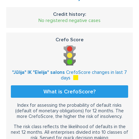
Credit history:
No registered negative cases
Crefo Score
"Jūlija" IK "Elelija" salons
CrefoScore changes in last 7
days
What is CrefoScore?
Index for assessing the probability of default risks
(default of monetary obligations) for 12 months. The
more CrefoScore, the higher the risk of insolvency.
The risk class reflects the likelihood of defaults in the
next 12 months. All enterprises divided into 10 classes of
risk. Served for quick decision making