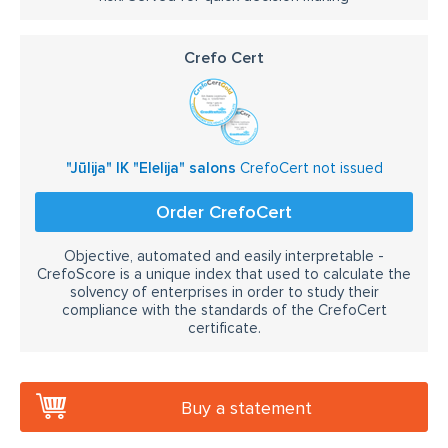
Crefo Cert
"Jūlija" IK "Elelija" salons
CrefoCert not issued
Order CrefoCert
Objective, automated and easily interpretable -
CrefoScore is a unique index that used to calculate the
solvency of enterprises in order to study their
compliance with the standards of the CrefoCert
certificate.
Buy a statement