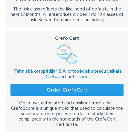
The risk class reflects the likelihood of defaults in the
next 12 months. All enterprises divided into 10 classes of
risk. Served for quick decision making
Crefo Cert
"Tehniskā ortopēdija" SIA, ortopēdisko preču veikals
CrefoCert not issued
Order CrefoCert
Objective, automated and easily interpretable -
CrefoScore is a unique index that used to calculate the
solvency of enterprises in order to study their
compliance with the standards of the CrefoCert
certificate.