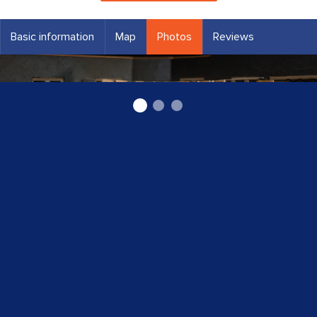
Basic information
Map
Photos
Reviews
Izstādes