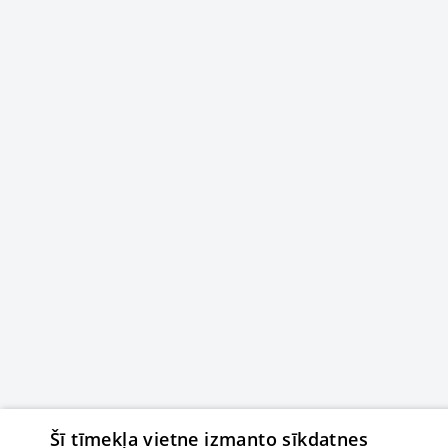
Šī tīmekļa vietne izmanto sīkdatnes