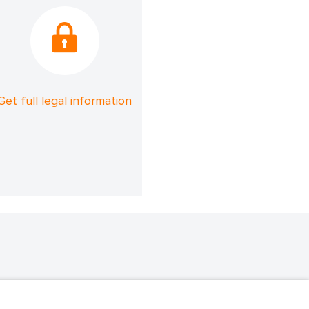
Get full legal information