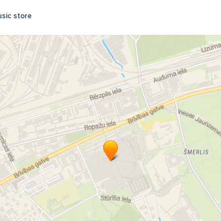
sic store